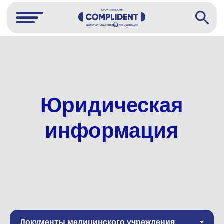
Юридическая
информация
Выписка из реестра