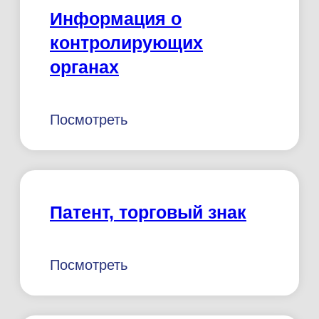
потребителей услуг
Посмотреть
СЭЗ КОМПЛИДЕНТ
рентген
Посмотреть
Сан-Пин Заключение
детская стоматология
Посмотреть