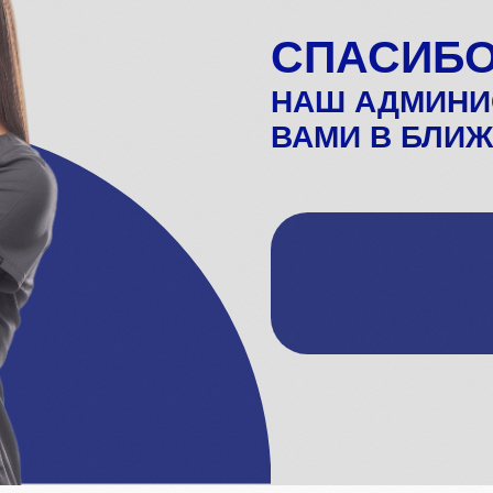
НАШ АДМИНИСТРАТО
ВАМИ В БЛИЖАЙШЕЕ
На главную