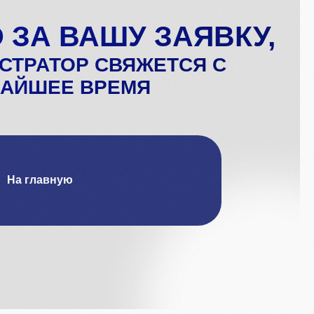
Р СВЯЖЕТСЯ С
 ВРЕМЯ